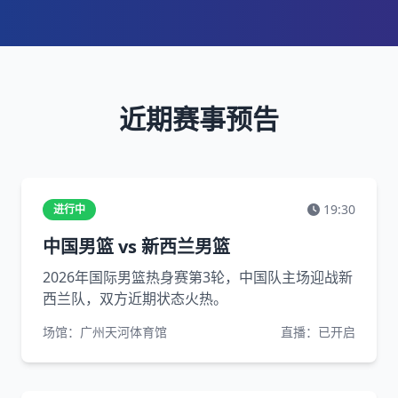
近期赛事预告
19:30
进行中
中国男篮 vs 新西兰男篮
2026年国际男篮热身赛第3轮，中国队主场迎战新
西兰队，双方近期状态火热。
场馆：广州天河体育馆
直播：已开启