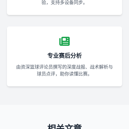
验，支持多设备同步。
专业赛后分析
由资深篮球评论员撰写的深度战报、战术解析与
球员点评，助你读懂比赛。
相关文章