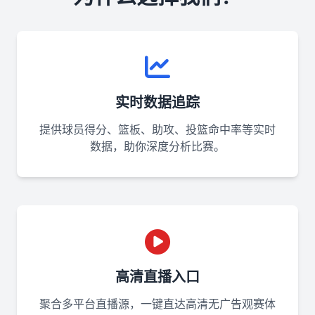
实时数据追踪
提供球员得分、篮板、助攻、投篮命中率等实时
数据，助你深度分析比赛。
高清直播入口
聚合多平台直播源，一键直达高清无广告观赛体